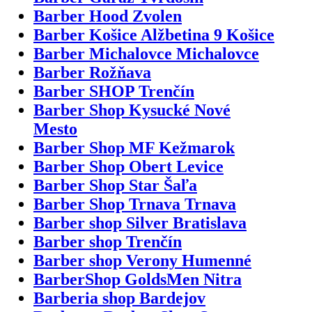
Barber Hood Zvolen
Barber Košice Alžbetina 9 Košice
Barber Michalovce Michalovce
Barber Rožňava
Barber SHOP Trenčín
Barber Shop Kysucké Nové
Mesto
Barber Shop MF Kežmarok
Barber Shop Obert Levice
Barber Shop Star Šaľa
Barber Shop Trnava Trnava
Barber shop Silver Bratislava
Barber shop Trenčín
Barber shop Verony Humenné
BarberShop GoldsMen Nitra
Barberia shop Bardejov