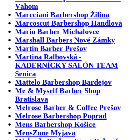
Váhom
Marcciani Barbershop Žilina
Marcoscut Barbershop Handlová
Mario Barber Michalovce
Marshall Barbers Nové Zámky
Martin Barber Prešov
Martina Ralbovská -
KADERNÍCKY SALÓN TEAM
Senica
Mattelo Barbershop Bardejov
Me & Myself Barber Shop
Bratislava
Melrose Barber & Coffee Prešov
Melrose Barbershop Poprad
Mens Barbershop Košice
MensZone Myjava