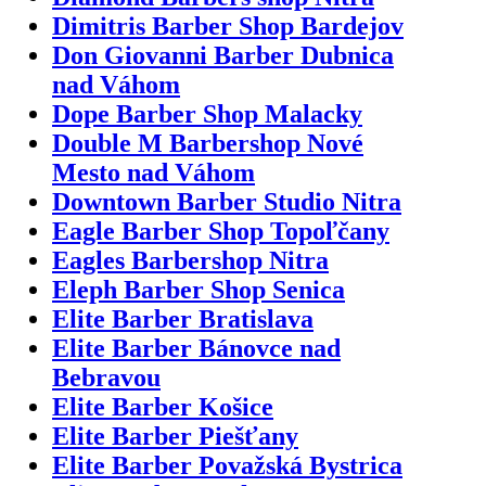
Dimitris Barber Shop Bardejov
Don Giovanni Barber Dubnica
nad Váhom
Dope Barber Shop Malacky
Double M Barbershop Nové
Mesto nad Váhom
Downtown Barber Studio Nitra
Eagle Barber Shop Topoľčany
Eagles Barbershop Nitra
Eleph Barber Shop Senica
Elite Barber Bratislava
Elite Barber Bánovce nad
Bebravou
Elite Barber Košice
Elite Barber Piešťany
Elite Barber Považská Bystrica