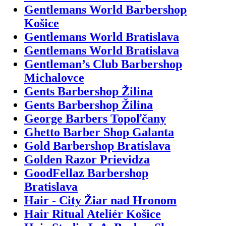
Gentlemans World Barbershop
Košice
Gentlemans World Bratislava
Gentlemans World Bratislava
Gentleman’s Club Barbershop
Michalovce
Gents Barbershop Žilina
Gents Barbershop Žilina
George Barbers Topoľčany
Ghetto Barber Shop Galanta
Gold Barbershop Bratislava
Golden Razor Prievidza
GoodFellaz Barbershop
Bratislava
Hair - City Žiar nad Hronom
Hair Ritual Ateliér Košice