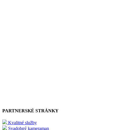
PARTNERSKÉ STRÁNKY
Kvalitné služby
Svadobný kameraman