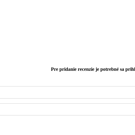
Pre pridanie recenzie je potrebné sa prihl