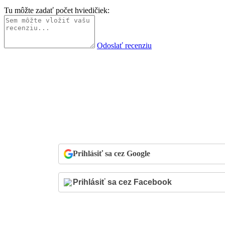
Tu môžte zadať počet hviedičiek:
Odoslať recenziu
Prihlásiť sa cez Google