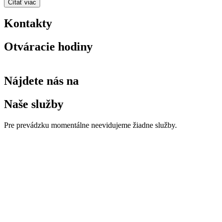
Čítať viac
Kontakty
Otváracie hodiny
Nájdete nás na
Naše služby
Pre prevádzku momentálne neevidujeme žiadne služby.