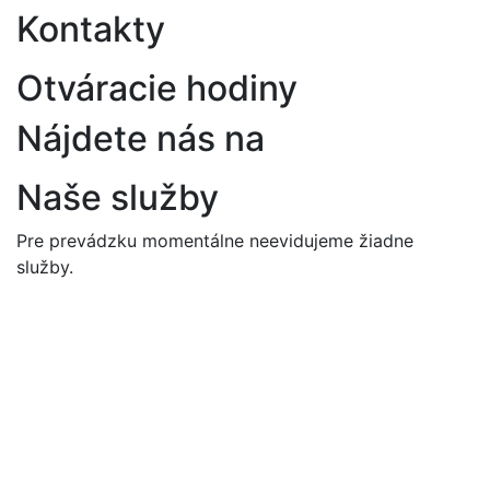
Kontakty
Otváracie hodiny
Nájdete nás na
Naše služby
Pre prevádzku momentálne neevidujeme žiadne
služby.